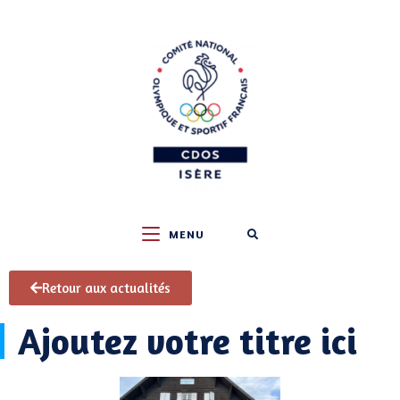
MENU
Retour aux actualités
Ajoutez votre titre ici