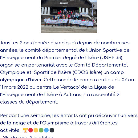
Tous les 2 ans (année olympique) depuis de nombreuses
années, le comité départemental de l’Union Sportive de
l’Enseignement du Premier degré de l’Isère (USEP 38)
organise en partenariat avec le Comité Départemental
Olympique et Sportif de l’Isère (CDOS Isère) un
camp
olympique d’hiver.
Cette année le camp a eu lieu du 07 au
11 mars 2022 au centre Le Vertaco’ de la Ligue de
l’Enseignement de l’Isère à Autrans, il a rassemblé 2
classes du département.
Pendant une semaine, les enfants ont pu découvrir
l’univers
de la neige et de l’Olympisme
à travers différentes
activités :
– Ski de fond & biathlon