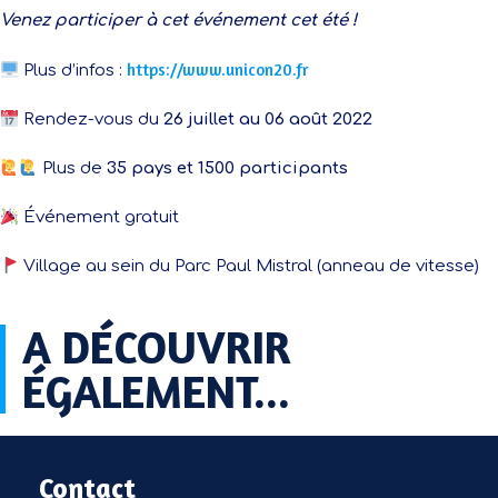
Venez participer à cet événement cet été !
https://www.unicon20.fr
Plus d’infos :
Rendez-vous du
26 juillet au 06 août 2022
Plus de
35 pays et 1500 participants
Événement gratuit
Village au sein du Parc Paul Mistral (anneau de vitesse)
A DÉCOUVRIR
ÉGALEMENT...​
Contact