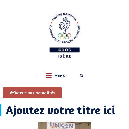
MENU
Retour aux actualités
Ajoutez votre titre ici