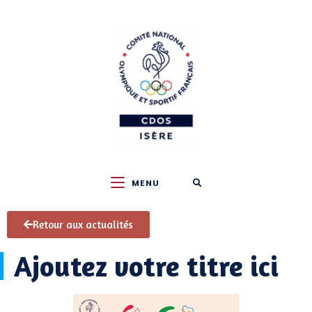
MENU
Retour aux actualités
Ajoutez votre titre ici