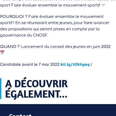
sport Faire évoluer ensemble le mouvement sportif
POURQUOI ?
Faire évoluer ensemble le mouvement
sportif ! En se réunissant entre jeunes, pour faire avancer
des propositions qui seront prises en compte par la
gouvernance du CNOSF.
QUAND ?
Lancement du conseil des jeunes en
juin 2022
bit.ly/3Ok9gwq
Candidate avant le 7 mai 2022
!
A DÉCOUVRIR
ÉGALEMENT...​