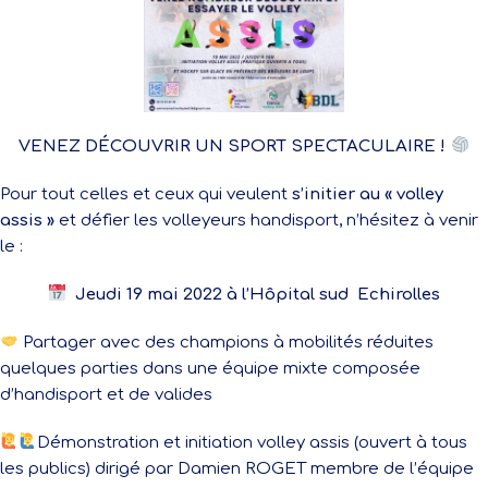
VENEZ DÉCOUVRIR UN SPORT SPECTACULAIRE !
Pour tout celles et ceux qui veulent
s’initier au « volley
assis »
et défier les volleyeurs handisport, n’hésitez à venir
le :
Jeudi 19 mai 2022 à l’Hôpital sud Echirolles
Partager avec des champions à mobilités réduites
quelques parties dans une équipe mixte composée
d’handisport et de valides
Démonstration et initiation volley assis (ouvert à tous
les publics) dirigé par Damien ROGET membre de l’équipe