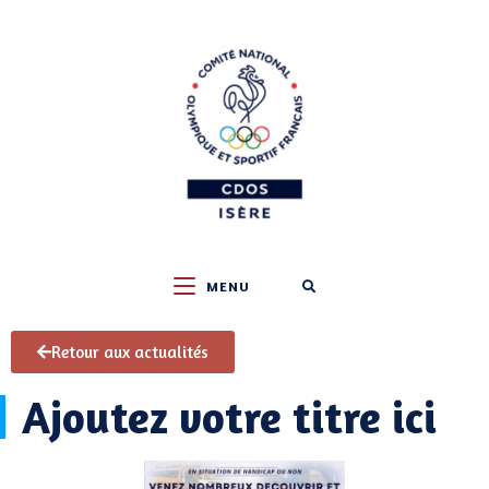
MENU
Retour aux actualités
Ajoutez votre titre ici