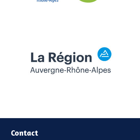
Contact