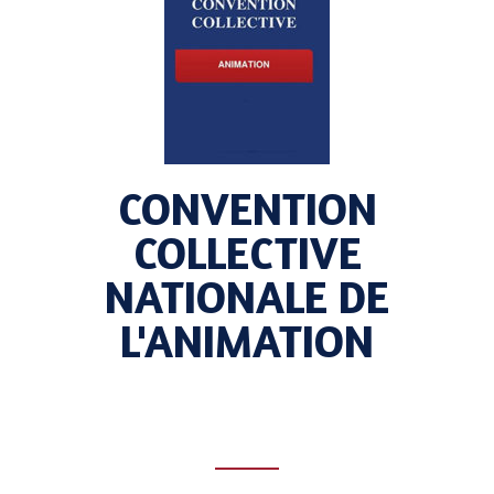
CONVENTION
COLLECTIVE
NATIONALE DE
L'ANIMATION