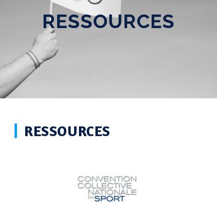
RESSOURCES
RESSOURCES