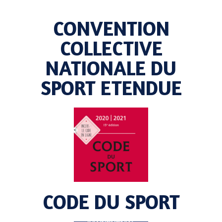
CONVENTION
COLLECTIVE
NATIONALE DU
SPORT ETENDUE
CODE DU SPORT