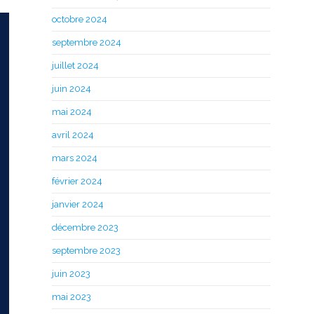
octobre 2024
septembre 2024
juillet 2024
juin 2024
mai 2024
avril 2024
mars 2024
février 2024
janvier 2024
décembre 2023
septembre 2023
juin 2023
mai 2023