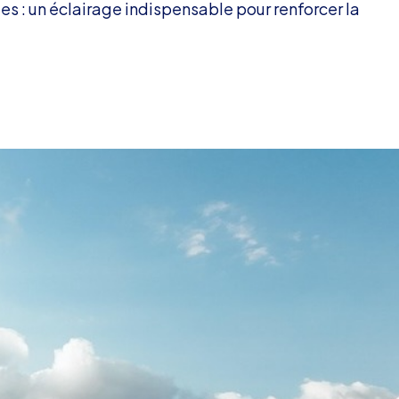
s : un éclairage indispensable pour renforcer la