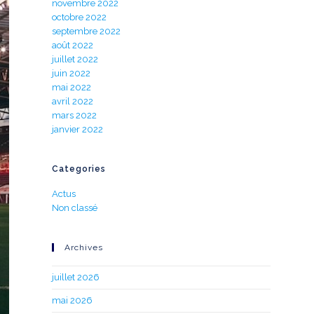
novembre 2022
octobre 2022
septembre 2022
août 2022
juillet 2022
juin 2022
mai 2022
avril 2022
mars 2022
janvier 2022
Categories
Actus
Non classé
Archives
juillet 2026
mai 2026