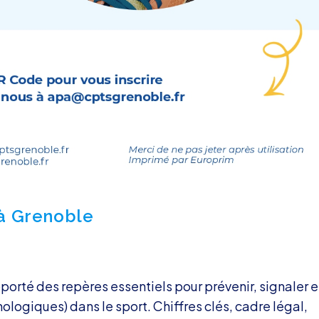
à Grenoble
porté des repères essentiels pour prévenir, signaler e
hologiques) dans le sport. Chiffres clés, cadre légal,