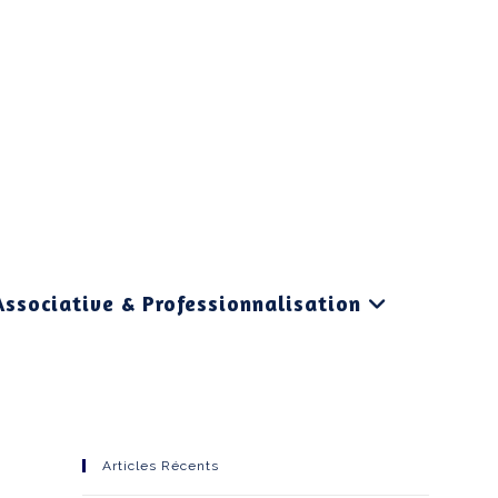
Associative & Professionnalisation
Articles Récents