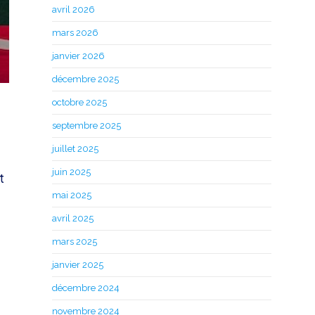
avril 2026
mars 2026
janvier 2026
décembre 2025
octobre 2025
septembre 2025
juillet 2025
juin 2025
t
mai 2025
avril 2025
mars 2025
janvier 2025
décembre 2024
novembre 2024