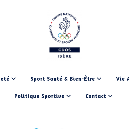
neté
Sport Santé & Bien-Être
Vie 
Politique Sportive
Contact