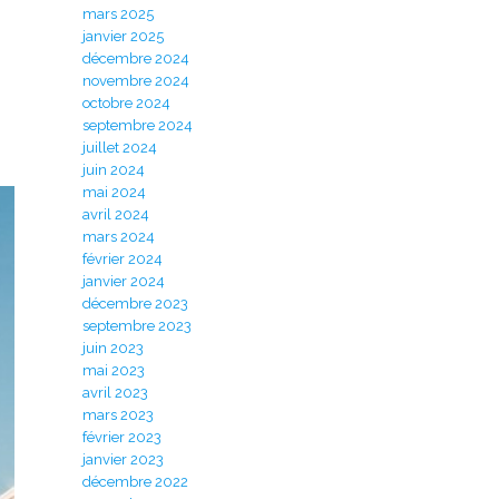
mars 2025
janvier 2025
décembre 2024
novembre 2024
octobre 2024
septembre 2024
juillet 2024
juin 2024
mai 2024
avril 2024
mars 2024
février 2024
janvier 2024
décembre 2023
septembre 2023
juin 2023
mai 2023
avril 2023
mars 2023
février 2023
janvier 2023
décembre 2022