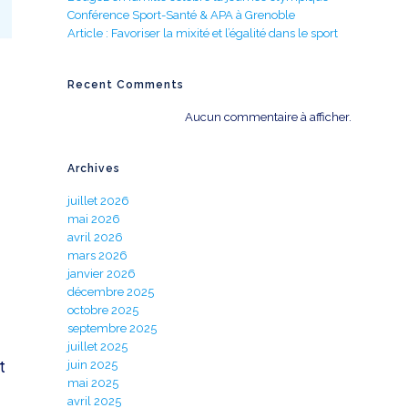
Conférence Sport-Santé & APA à Grenoble
Article : Favoriser la mixité et l’égalité dans le sport
Recent Comments
Aucun commentaire à afficher.
Archives
juillet 2026
mai 2026
avril 2026
mars 2026
janvier 2026
décembre 2025
octobre 2025
septembre 2025
juillet 2025
t
juin 2025
mai 2025
avril 2025