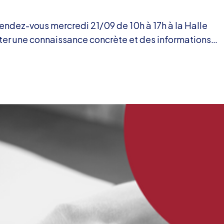
Rendez-vous mercredi 21/09 de 10h à 17h à la Halle
rter une connaissance concrète et des informations…