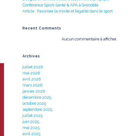
Conférence Sport-Santé & APA à Grenoble
Article : Favoriser la mixité et l’égalité dans le sport
Recent Comments
Aucun commentaire à afficher.
Archives
juillet 2026
mai 2026
avril 2026
mars 2026
janvier 2026
décembre 2025
octobre 2025
septembre 2025
juillet 2025
juin 2025
mai 2025
avril 2025