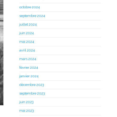
octobre 2024
septembre 2024
juillet 2024
juin 2024
mai 2024
avril 2024
mars 2024
février 2024
janvier 2024
décembre 2023
septembre 2023
juin 2023
mai 2023