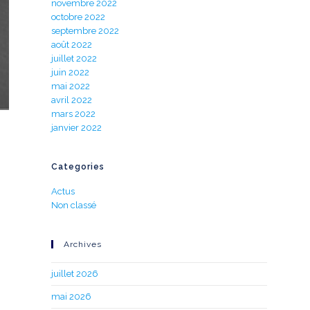
novembre 2022
octobre 2022
septembre 2022
août 2022
juillet 2022
juin 2022
mai 2022
avril 2022
mars 2022
janvier 2022
Categories
Actus
Non classé
Archives
juillet 2026
mai 2026