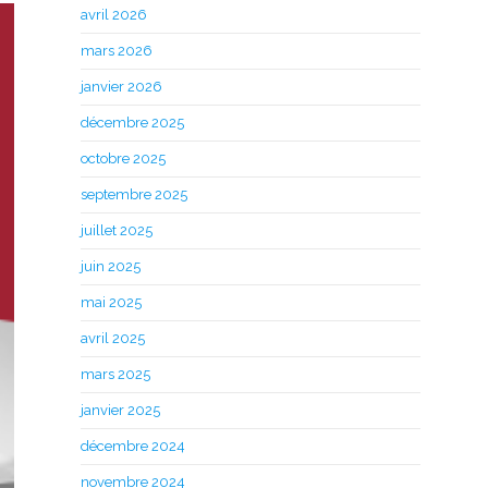
avril 2026
mars 2026
janvier 2026
décembre 2025
octobre 2025
septembre 2025
juillet 2025
juin 2025
mai 2025
avril 2025
mars 2025
janvier 2025
décembre 2024
novembre 2024