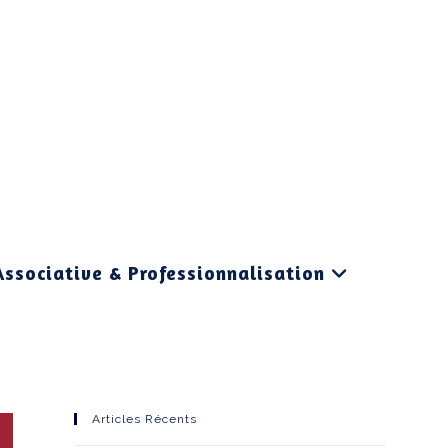
Associative & Professionnalisation
Articles Récents