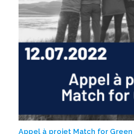
Appel à projet Match for Green