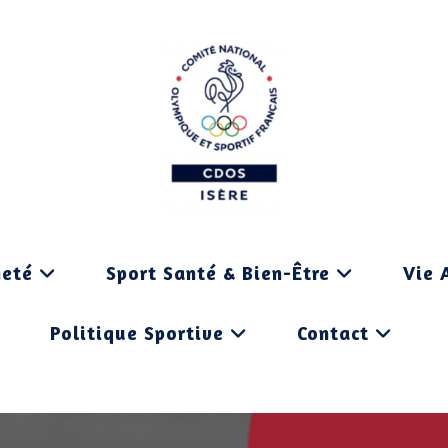
neté
Sport Santé & Bien-Être
Vie 
Politique Sportive
Contact