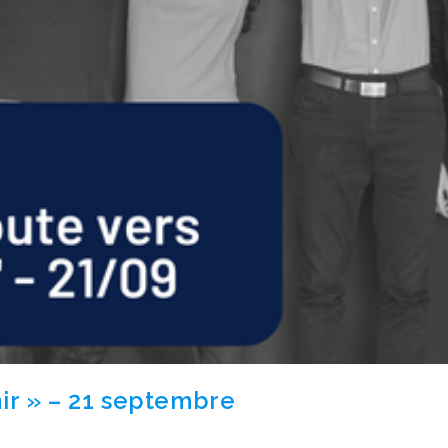
ir » – 21 septembre