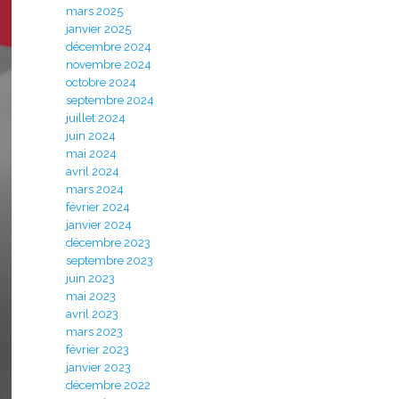
mars 2025
janvier 2025
décembre 2024
novembre 2024
octobre 2024
septembre 2024
juillet 2024
juin 2024
mai 2024
avril 2024
mars 2024
février 2024
janvier 2024
décembre 2023
septembre 2023
juin 2023
mai 2023
avril 2023
mars 2023
février 2023
janvier 2023
décembre 2022