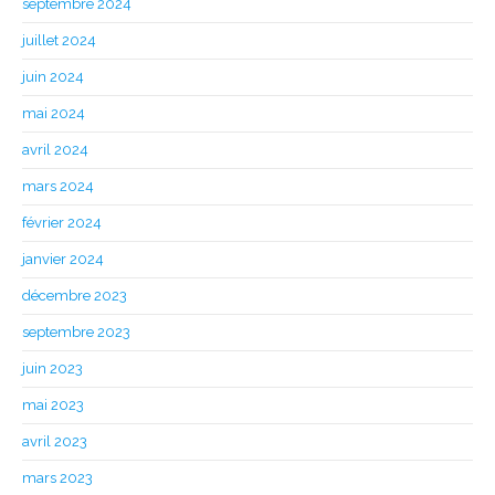
septembre 2024
juillet 2024
juin 2024
mai 2024
avril 2024
mars 2024
février 2024
janvier 2024
décembre 2023
septembre 2023
juin 2023
mai 2023
avril 2023
mars 2023