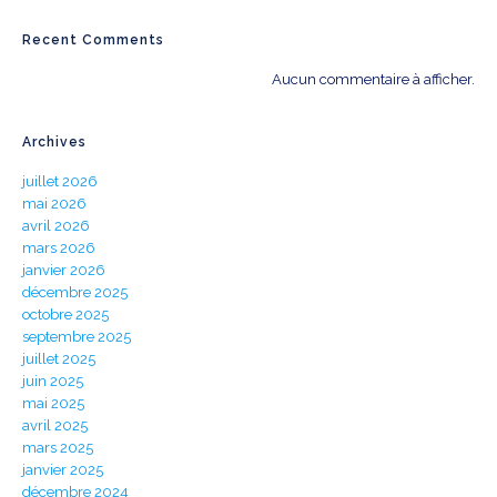
Recent Comments
Aucun commentaire à afficher.
Archives
juillet 2026
mai 2026
avril 2026
mars 2026
janvier 2026
décembre 2025
octobre 2025
septembre 2025
juillet 2025
juin 2025
mai 2025
avril 2025
mars 2025
janvier 2025
décembre 2024