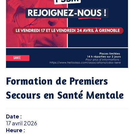
Formation de Premiers
Secours en Santé Mentale
Date :
17 avril 2026
Heure :