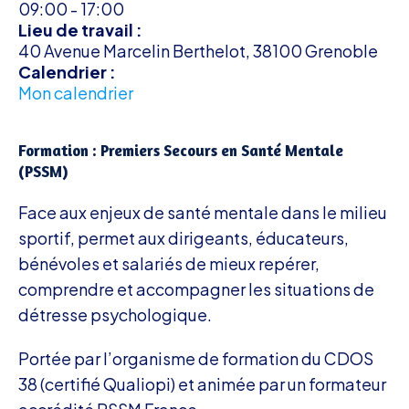
09:00
-
17:00
Lieu de travail :
40 Avenue Marcelin Berthelot, 38100 Grenoble
Calendrier :
Mon calendrier
Formation : Premiers Secours en Santé Mentale
(PSSM)
Face aux enjeux de santé mentale dans le milieu
sportif, permet aux dirigeants, éducateurs,
bénévoles et salariés de mieux repérer,
comprendre et accompagner les situations de
détresse psychologique.
Portée par l’organisme de formation du CDOS
38 (certifié Qualiopi) et animée par un formateur