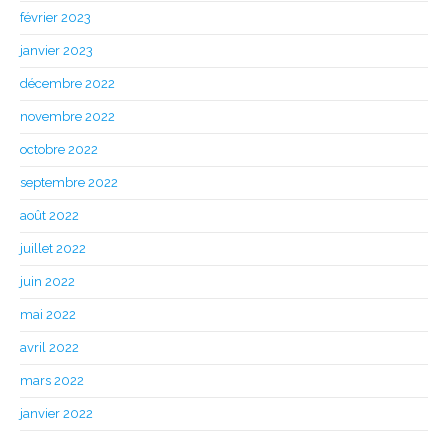
février 2023
janvier 2023
décembre 2022
novembre 2022
octobre 2022
septembre 2022
août 2022
juillet 2022
juin 2022
mai 2022
avril 2022
mars 2022
janvier 2022