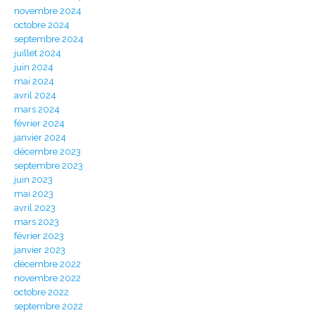
novembre 2024
octobre 2024
septembre 2024
juillet 2024
juin 2024
mai 2024
avril 2024
mars 2024
février 2024
janvier 2024
décembre 2023
septembre 2023
juin 2023
mai 2023
avril 2023
mars 2023
février 2023
janvier 2023
décembre 2022
novembre 2022
octobre 2022
septembre 2022