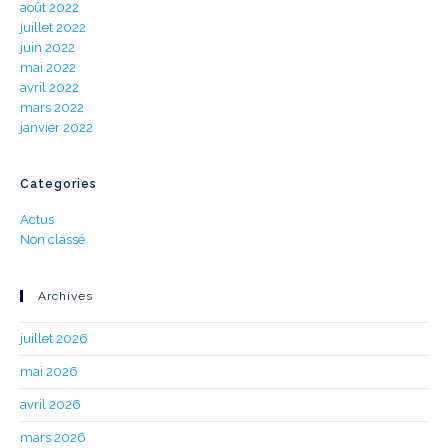
août 2022
juillet 2022
juin 2022
mai 2022
avril 2022
mars 2022
janvier 2022
Categories
Actus
Non classé
Archives
juillet 2026
mai 2026
avril 2026
mars 2026