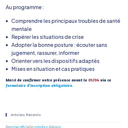
Au programme :
Comprendre les principaux troubles de santé
mentale
Repérer les situations de crise
Adopter la bonne posture : écouter sans
jugement, rassurer, informer
Orienter vers les dispositifs adaptés
Mises en situation et cas pratiques
Merci de confirmer votre présence avant le
01/04
via ce
formulaire d’inscription obligatoire.
Articles Récents
Remise officielle minibus Région