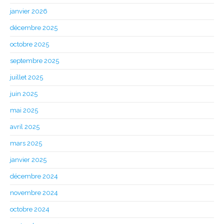
janvier 2026
décembre 2025
octobre 2025
septembre 2025
juillet 2025
juin 2025
mai 2025
avril 2025
mars 2025
janvier 2025
décembre 2024
novembre 2024
octobre 2024