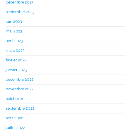
décembre 2023
septembre 2023
juin 2023
mai 2023
avril 2023
mars 2023
février 2023
janvier 2023
décembre 2022
novembre 2022
octobre 2022
septembre 2022
août 2022
juillet 2022