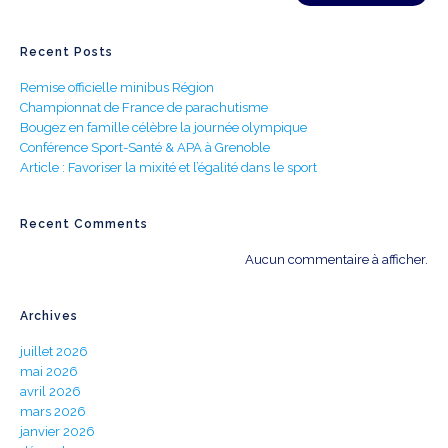
Recent Posts
Remise officielle minibus Région
Championnat de France de parachutisme
Bougez en famille célèbre la journée olympique
Conférence Sport-Santé & APA à Grenoble
Article : Favoriser la mixité et l’égalité dans le sport
Recent Comments
Aucun commentaire à afficher.
Archives
juillet 2026
mai 2026
avril 2026
mars 2026
janvier 2026