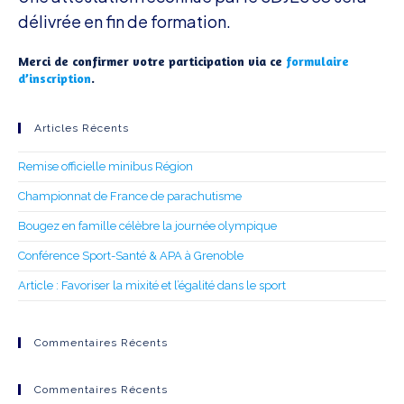
délivrée en fin de formation.
Merci de confirmer votre participation via ce
formulaire
d’inscription
.
Articles Récents
Remise officielle minibus Région
Championnat de France de parachutisme
Bougez en famille célèbre la journée olympique
Conférence Sport-Santé & APA à Grenoble
Article : Favoriser la mixité et l’égalité dans le sport
Commentaires Récents
Commentaires Récents