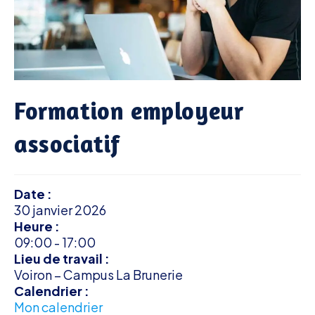
Formation employeur
associatif
Date :
30 janvier 2026
Heure :
09:00
-
17:00
Lieu de travail :
Voiron – Campus La Brunerie
Calendrier :
Mon calendrier