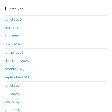
Archives
juillet 2026
mai 2026
avril 2026
mars 2026
janvier 2026
décembre 2025
octobre 2025
septembre 2025
juillet 2025
juin 2025
mai 2025
avril 2025