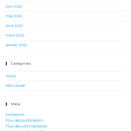
juin 2022
mai 2022
avril 2022
mars 2022
janvier 2022
Catégories
Actus
Non classé
Méta
Connexion
Flux des publications
Flux des commentaires