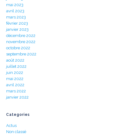
mai 2023
avril 2023
mars 2023
février 2023
janvier 2023
décembre 2022
novembre 2022
octobre 2022
septembre 2022
août 2022
juillet 2022
juin 2022
mai 2022
avril 2022
mars 2022
janvier 2022
Categories
Actus
Non classé