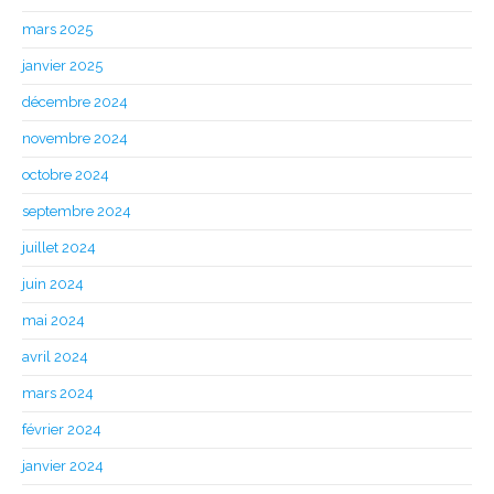
mars 2025
janvier 2025
décembre 2024
novembre 2024
octobre 2024
septembre 2024
juillet 2024
juin 2024
mai 2024
avril 2024
mars 2024
février 2024
janvier 2024