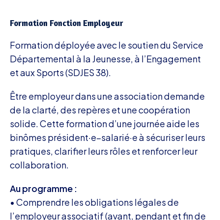
Formation Fonction Employeur
Formation déployée avec le soutien du Service
Départemental à la Jeunesse, à l’Engagement
et aux Sports (SDJES 38).
Être employeur dans une association demande
de la clarté, des repères et une coopération
solide. Cette formation d’une journée aide les
binômes président·e–salarié·e à sécuriser leurs
pratiques, clarifier leurs rôles et renforcer leur
collaboration.
Au programme :
• Comprendre les obligations légales de
l’employeur associatif (avant, pendant et fin de