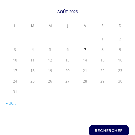
AOÛT 2026
L
M
M
J
V
S
D
1
2
3
4
5
6
7
8
9
10
11
12
13
14
15
16
17
18
19
20
21
22
23
24
25
26
27
28
29
30
31
« Juil
Rechercher
RECHERCHER