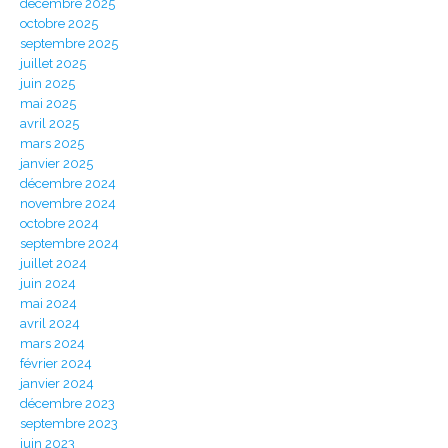
décembre 2025
octobre 2025
septembre 2025
juillet 2025
juin 2025
mai 2025
avril 2025
mars 2025
janvier 2025
décembre 2024
novembre 2024
octobre 2024
septembre 2024
juillet 2024
juin 2024
mai 2024
avril 2024
mars 2024
février 2024
janvier 2024
décembre 2023
septembre 2023
juin 2023