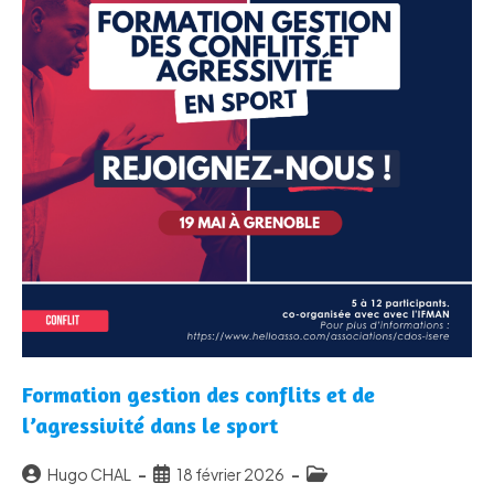
Formation gestion des conflits et de
l’agressivité dans le sport
Auteur/autrice
Publication
Post
Hugo CHAL
18 février 2026