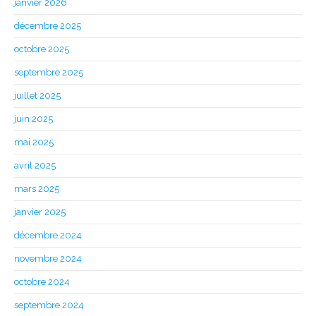
janvier 2026
décembre 2025
octobre 2025
septembre 2025
juillet 2025
juin 2025
mai 2025
avril 2025
mars 2025
janvier 2025
décembre 2024
novembre 2024
octobre 2024
septembre 2024