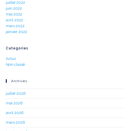
juillet 2022
juin 2022
mai 2022
avril 2022
mars 2022
janvier 2022
Categories
Actus
Non classé
Archives
juillet 2026
mai 2026
avril 2026
mars 2026