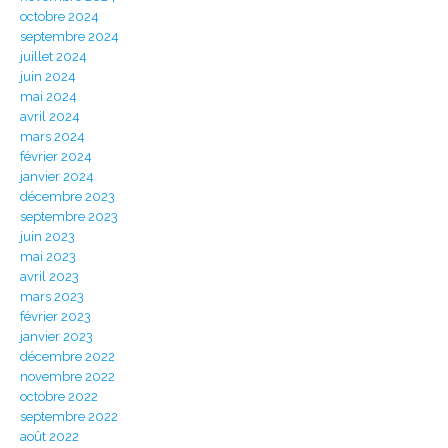
octobre 2024
septembre 2024
juillet 2024
juin 2024
mai 2024
avril 2024
mars 2024
février 2024
janvier 2024
décembre 2023
septembre 2023
juin 2023
mai 2023
avril 2023
mars 2023
février 2023
janvier 2023
décembre 2022
novembre 2022
octobre 2022
septembre 2022
août 2022