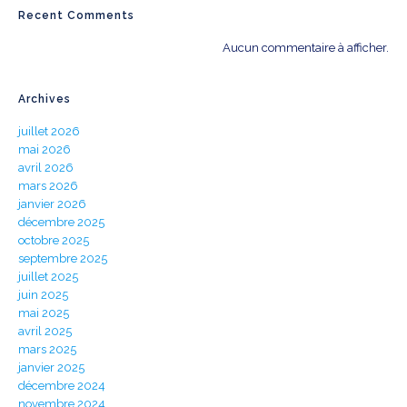
Recent Comments
Aucun commentaire à afficher.
Archives
juillet 2026
mai 2026
avril 2026
mars 2026
janvier 2026
décembre 2025
octobre 2025
septembre 2025
juillet 2025
juin 2025
mai 2025
avril 2025
mars 2025
janvier 2025
décembre 2024
novembre 2024