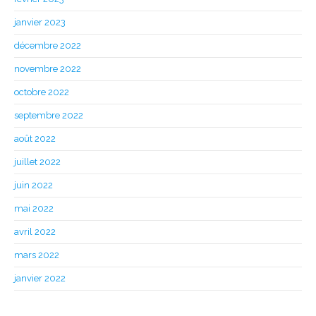
janvier 2023
décembre 2022
novembre 2022
octobre 2022
septembre 2022
août 2022
juillet 2022
juin 2022
mai 2022
avril 2022
mars 2022
janvier 2022