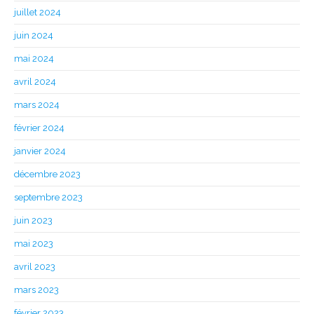
juillet 2024
juin 2024
mai 2024
avril 2024
mars 2024
février 2024
janvier 2024
décembre 2023
septembre 2023
juin 2023
mai 2023
avril 2023
mars 2023
février 2023