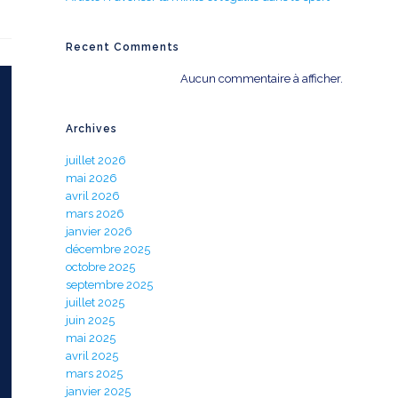
Recent Comments
Aucun commentaire à afficher.
Archives
juillet 2026
mai 2026
avril 2026
mars 2026
janvier 2026
décembre 2025
octobre 2025
septembre 2025
juillet 2025
juin 2025
mai 2025
avril 2025
mars 2025
janvier 2025