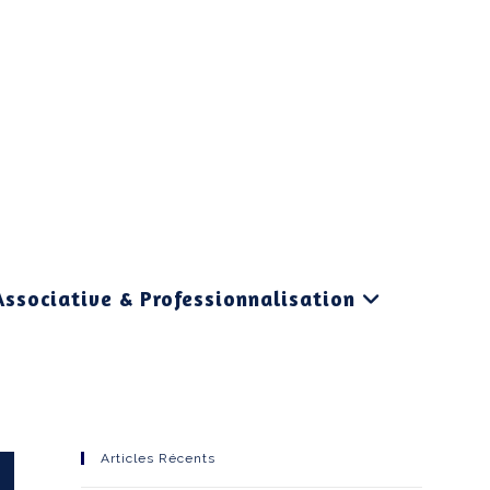
Associative & Professionnalisation
Articles Récents