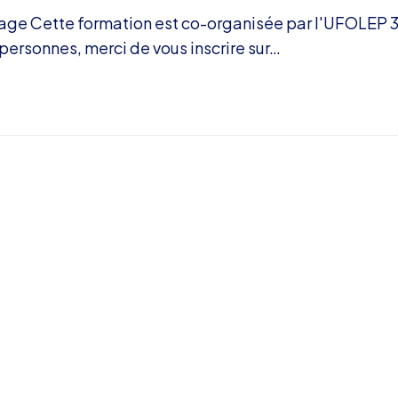
lage Cette formation est co-organisée par l'UFOLEP 
ersonnes, merci de vous inscrire sur…