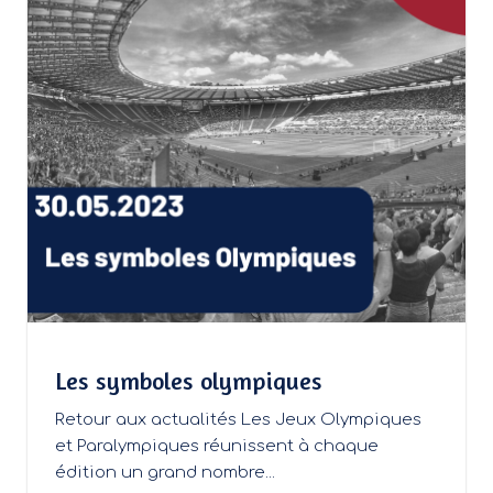
Les symboles olympiques
Retour aux actualités Les Jeux Olympiques
et Paralympiques réunissent à chaque
édition un grand nombre...