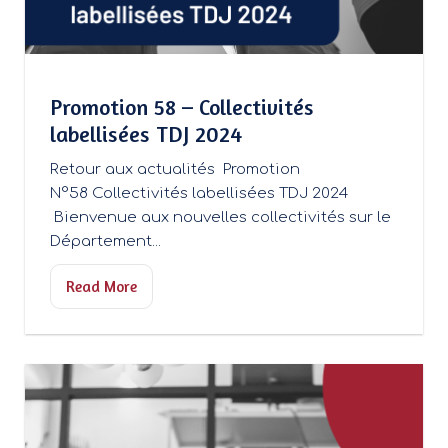
Promotion 58 – Collectivités
labellisées TDJ 2024
Retour aux actualités Promotion
N°58 Collectivités labellisées TDJ 2024
Bienvenue aux nouvelles collectivités sur le
Département...
Read More