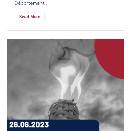
Département...
Read More