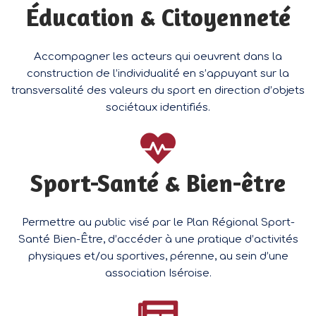
Éducation & Citoyenneté
Accompagner les acteurs qui oeuvrent dans la
construction de l’individualité en s’appuyant sur la
transversalité des valeurs du sport en direction d’objets
sociétaux identifiés.
Sport-Santé & Bien-être
Permettre au public visé par le Plan Régional Sport-
Santé Bien-Être, d’accéder à une pratique d’activités
physiques et/ou sportives, pérenne, au sein d’une
association Iséroise.