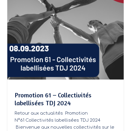
Promotion 61 – Collectivités
labellisées TDJ 2024
Retour aux actualités Promotion
N°61 Collectivités labellisées TDJ 2024
Bienvenue aux nouvelles collectivités sur le