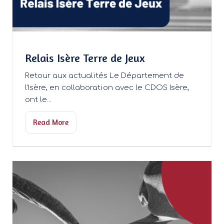
Relais Isère Terre de Jeux
Retour aux actualités Le Département de
l’Isère, en collaboration avec le CDOS Isère,
ont le...
Read More