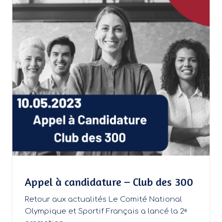
Appel à candidature – Club des 300
Retour aux actualités Le Comité National
Olympique et Sportif Français a lancé la 2ᵉ