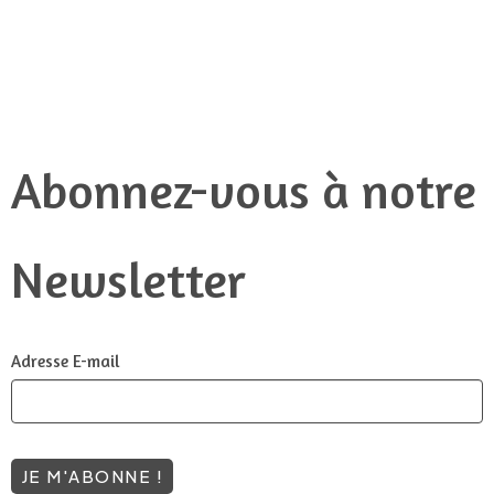
Abonnez-vous à notre
Newsletter
Adresse E-mail
JE M'ABONNE !