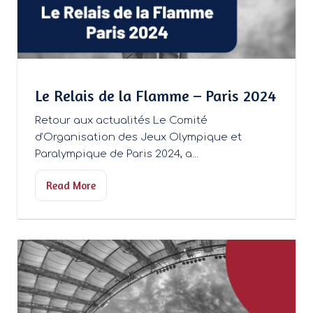
Le Relais de la Flamme – Paris 2024
Retour aux actualités Le Comité
d’Organisation des Jeux Olympique et
Paralympique de Paris 2024, a...
Read More