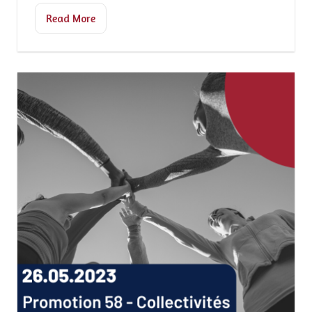
Read More