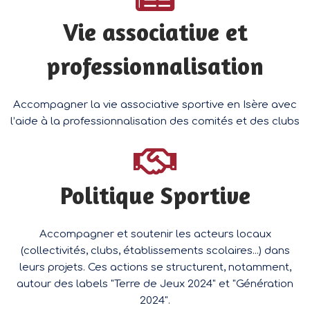
Vie associative et
professionnalisation
Accompagner la vie associative sportive en Isère avec
l’aide à la professionnalisation des comités et des clubs
Politique Sportive
Accompagner et soutenir les acteurs locaux
(collectivités, clubs, établissements scolaires...) dans
leurs projets. Ces actions se structurent, notamment,
autour des labels "Terre de Jeux 2024" et "Génération
2024".