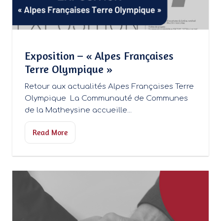
Exposition – « Alpes Françaises
Terre Olympique »
Retour aux actualités Alpes Françaises Terre
Olympique La Communauté de Communes
de la Matheysine accueille...
Read More