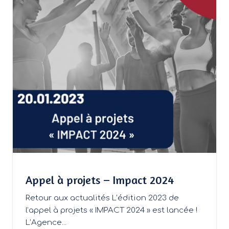
Appel à projets – Impact 2024
Retour aux actualités L’édition 2023 de
l’appel à projets « IMPACT 2024 » est lancée !
L’Agence...