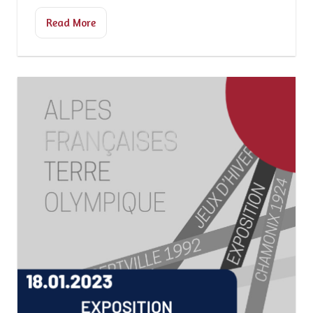
Read More