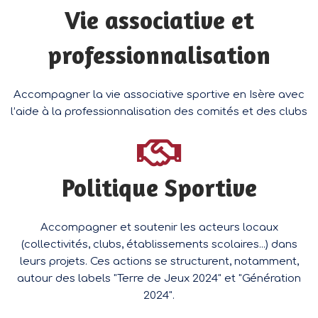
Vie associative et
professionnalisation
Accompagner la vie associative sportive en Isère avec
l’aide à la professionnalisation des comités et des clubs
Politique Sportive
Accompagner et soutenir les acteurs locaux
(collectivités, clubs, établissements scolaires...) dans
leurs projets. Ces actions se structurent, notamment,
autour des labels "Terre de Jeux 2024" et "Génération
2024".