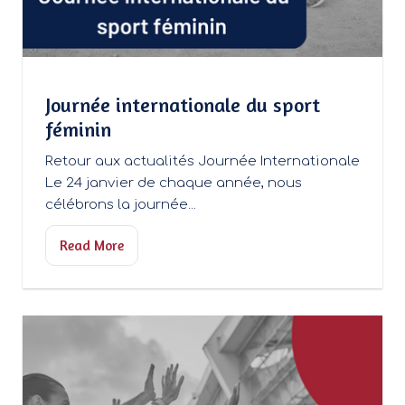
Journée internationale du sport
féminin
Retour aux actualités Journée Internationale
Le 24 janvier de chaque année, nous
célébrons la journée...
Read More