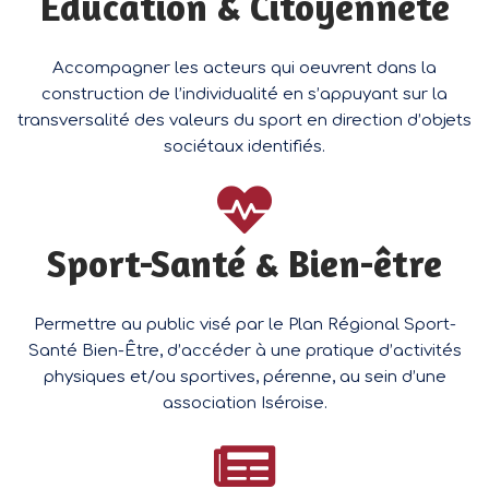
Éducation & Citoyenneté
Accompagner les acteurs qui oeuvrent dans la
construction de l’individualité en s’appuyant sur la
transversalité des valeurs du sport en direction d’objets
sociétaux identifiés.
Sport-Santé & Bien-être
Permettre au public visé par le Plan Régional Sport-
Santé Bien-Être, d’accéder à une pratique d’activités
physiques et/ou sportives, pérenne, au sein d’une
association Iséroise.