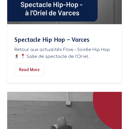
Spectacle Hip Hop – Varces
Retour aux actualités Flow – Soirée Hip Hop
Salle de spectacle de l’Oriel...
Read More