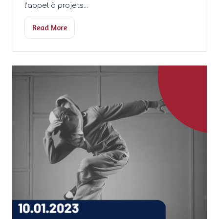
l’appel à projets...
Read More