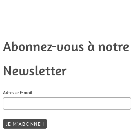
Abonnez-vous à notre
Newsletter
Adresse E-mail
JE M'ABONNE !